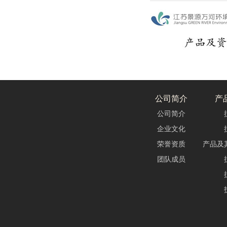
公司简介
产
公司简介
企业文化
荣誉资质
产品及
团队成员