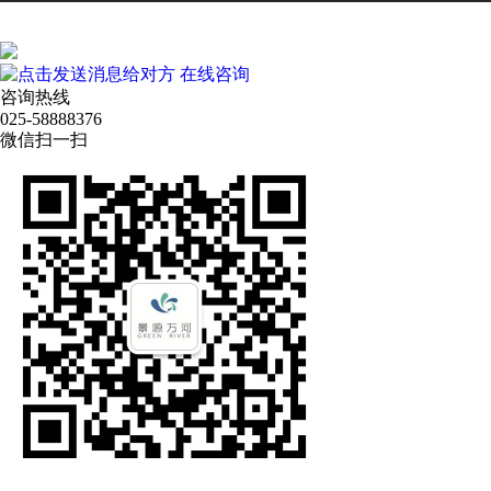
在线咨询
咨询热线
025-58888376
微信扫一扫