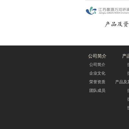
公司简介
产
公司简介
企业文化
荣誉资质
产品及
团队成员