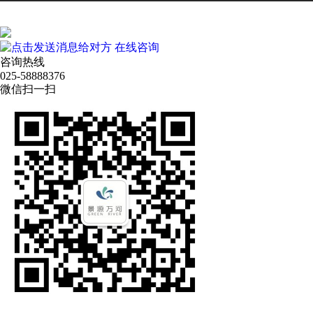
在线咨询
咨询热线
025-58888376
微信扫一扫