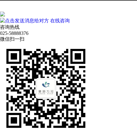
在线咨询
咨询热线
025-58888376
微信扫一扫