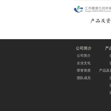
公司简介
产
公司简介
企业文化
荣誉资质
产品及
团队成员