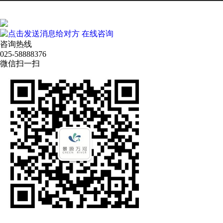
在线咨询
咨询热线
025-58888376
微信扫一扫