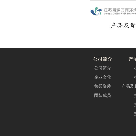
公司简介
产
公司简介
企业文化
荣誉资质
产品及
团队成员