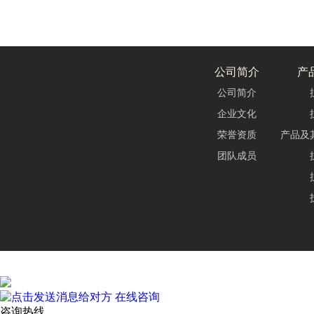
公司简介
产
公司简介
企业文化
荣誉资质
产品及
团队成员
在线咨询
咨询热线