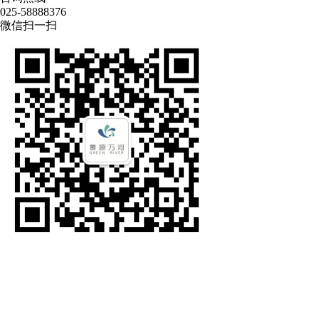
025-58888376
微信扫一扫